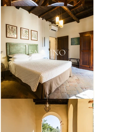
FASCINO