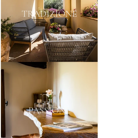
TRADIZIONE
PASSIONE