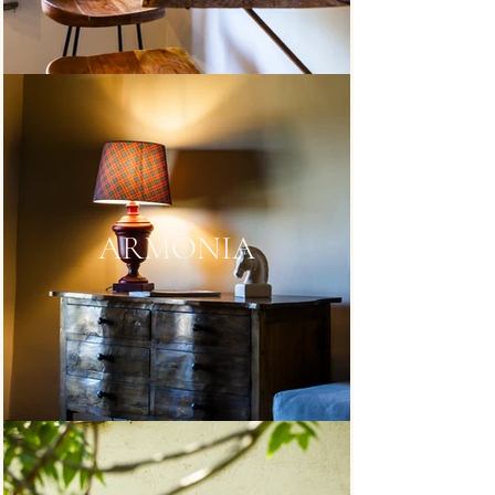
ARMONIA