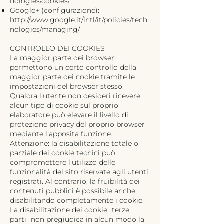
nologies/cookies/
Google+ (configurazione):
http://www.google.it/intl/it/policies/tech
nologies/managing/
CONTROLLO DEI COOKIES
La maggior parte dei browser
permettono un certo controllo della
maggior parte dei cookie tramite le
impostazioni del browser stesso.
Qualora l'utente non desideri ricevere
alcun tipo di cookie sul proprio
elaboratore può elevare il livello di
protezione privacy del proprio browser
mediante l'apposita funzione.
Attenzione: la disabilitazione totale o
parziale dei cookie tecnici può
compromettere l'utilizzo delle
funzionalità del sito riservate agli utenti
registrati. Al contrario, la fruibilità dei
contenuti pubblici è possibile anche
disabilitando completamente i cookie.
La disabilitazione dei cookie "terze
parti" non pregiudica in alcun modo la