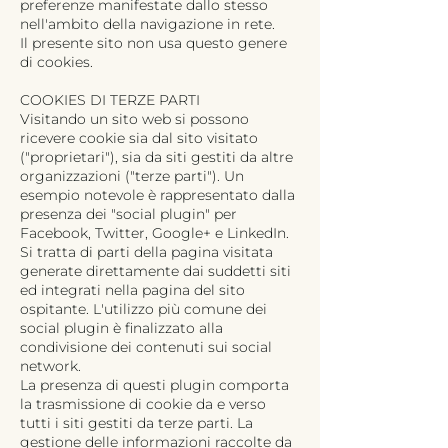
preferenze manifestate dallo stesso
nell'ambito della navigazione in rete.
Il presente sito non usa questo genere
di cookies.
COOKIES DI TERZE PARTI
Visitando un sito web si possono
ricevere cookie sia dal sito visitato
("proprietari"), sia da siti gestiti da altre
organizzazioni ("terze parti"). Un
esempio notevole è rappresentato dalla
presenza dei "social plugin" per
Facebook, Twitter, Google+ e LinkedIn.
Si tratta di parti della pagina visitata
generate direttamente dai suddetti siti
ed integrati nella pagina del sito
ospitante. L'utilizzo più comune dei
social plugin è finalizzato alla
condivisione dei contenuti sui social
network.
La presenza di questi plugin comporta
la trasmissione di cookie da e verso
tutti i siti gestiti da terze parti. La
gestione delle informazioni raccolte da