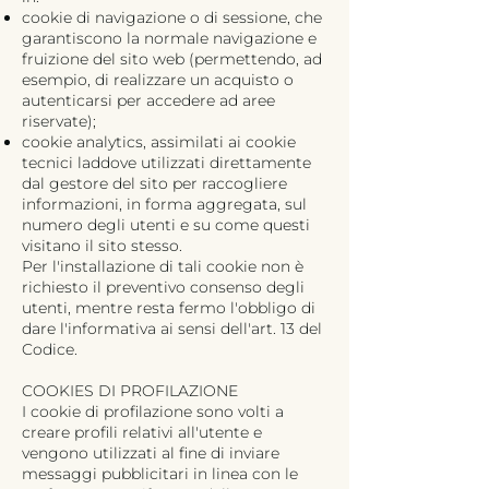
cookie di navigazione o di sessione, che
garantiscono la normale navigazione e
fruizione del sito web (permettendo, ad
esempio, di realizzare un acquisto o
autenticarsi per accedere ad aree
riservate);
cookie analytics, assimilati ai cookie
tecnici laddove utilizzati direttamente
dal gestore del sito per raccogliere
informazioni, in forma aggregata, sul
numero degli utenti e su come questi
visitano il sito stesso.
Per l'installazione di tali cookie non è
richiesto il preventivo consenso degli
utenti, mentre resta fermo l'obbligo di
dare l'informativa ai sensi dell'art. 13 del
Codice.
COOKIES DI PROFILAZIONE
I cookie di profilazione sono volti a
creare profili relativi all'utente e
vengono utilizzati al fine di inviare
messaggi pubblicitari in linea con le