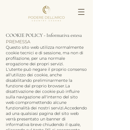
COOKIE POLICY - Informativa estesa
PREMESSA
Questo sito web utilizza normalmente
cookie tecnici e di sessione, ma non di
profilazione, per una normale
erogazione dei propri servizi.
L'utente può negare il proprio consenso
all'utilizzo dei cookie, anche
disabilitando preliminarmente la
funzione dal proprio browser.La
disattivazione dei cookie può influire
sulla navigazione all'interno del sito
web compromettendo alcune
funzionalità dei nostri servizi.Accedendo
ad una qualsiasi pagina del sito web
verrà presentato un banner di
informativa breve chiudendo il quale,