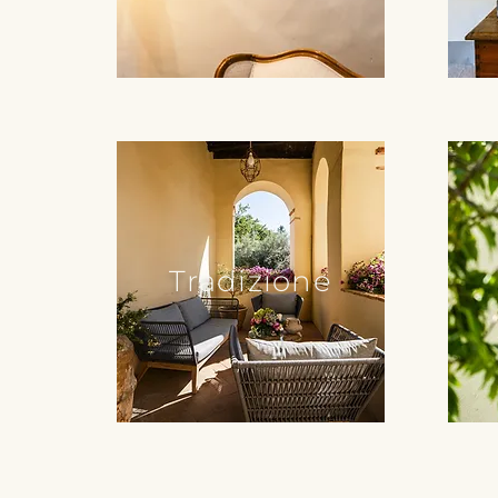
Tradizione