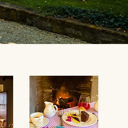
Breakfast