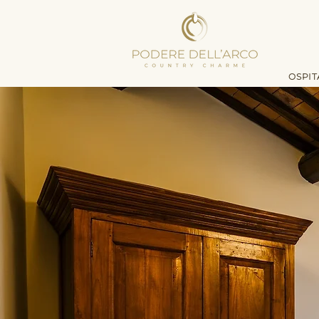
OSPIT