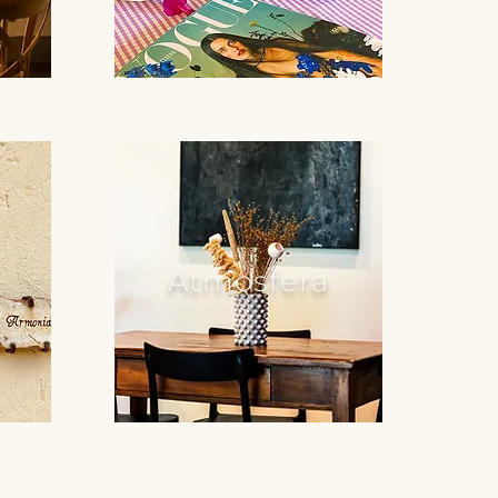
Atmosfera